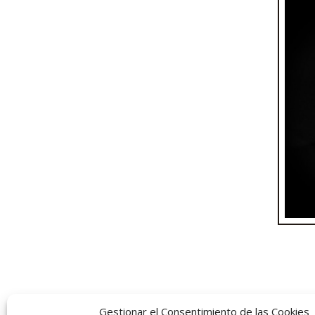
Tarro
Gestionar el Consentimiento de las Cookies