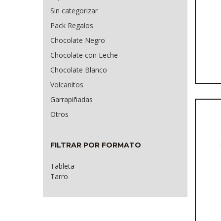
Sin categorizar
Tur
Pack Regalos
c
Chocolate Negro
Chocolate con Leche
Chocolate Blanco
Volcanitos
Garrapiñadas
Otros
FILTRAR POR FORMATO
Tableta
Tarro