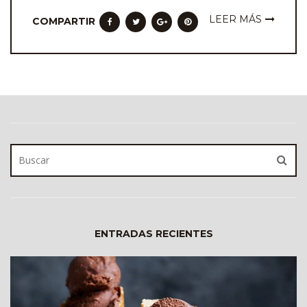
LEER MÁS
COMPARTIR
ENTRADAS RECIENTES