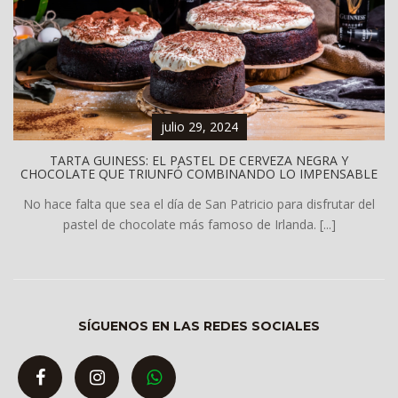
julio 29, 2024
TARTA GUINESS: EL PASTEL DE CERVEZA NEGRA Y
CHOCOLATE QUE TRIUNFÓ COMBINANDO LO IMPENSABLE
No hace falta que sea el día de San Patricio para disfrutar del
pastel de chocolate más famoso de Irlanda. [...]
SÍGUENOS EN LAS REDES SOCIALES