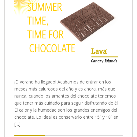
¡El verano ha llegado! Acabamos de entrar en los
meses más calurosos del año y es ahora, más que
nunca, cuando los amantes del chocolate tenemos
que tener más cuidado para seguir disfrutando de él.
El calor y la humedad son los grandes enemigos del
chocolate. Lo ideal es conservarlo entre 15º y 18º en
[…]