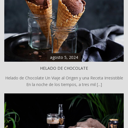
agosto 5, 2024
HELADO DE CHOCOLATE
Helado de Chocolate Un Viaje al Origen y una Receta Irresistible
En la noche de los tiempos, a tres mil [...]