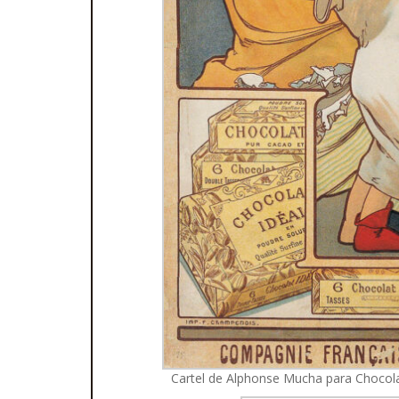
Cartel de Alphonse Mucha para Chocola