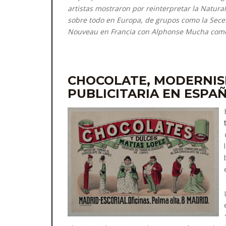
artistas mostraron por reinterpretar la Natural
sobre todo en Europa, de grupos como la Seces
Nouveau en Francia con Alphonse Mucha como
CHOCOLATE, MODERNIS
PUBLICITARIA EN ESPA