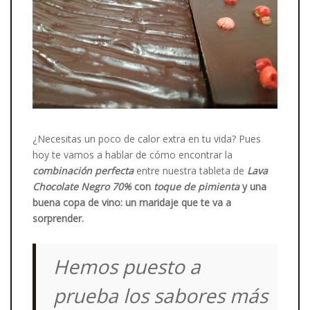
¿Necesitas un poco de calor extra en tu vida? Pues
hoy te vamos a hablar de cómo encontrar la
combinación perfecta
entre nuestra tableta de
Lava
Chocolate Negro 70%
con
toque de pimienta
y una
buena copa de vino: un maridaje que te va a
sorprender.
Hemos puesto a
prueba los sabores más