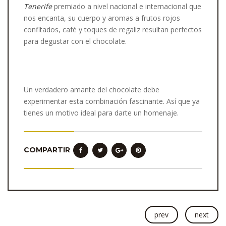
Tenerife
premiado a nivel nacional e internacional que
nos encanta, su cuerpo y aromas a frutos rojos
confitados, café y toques de regaliz resultan perfectos
para degustar con el chocolate.
Un verdadero amante del chocolate debe
experimentar esta combinación fascinante. Así que ya
tienes un motivo ideal para darte un homenaje.
COMPARTIR
prev
next