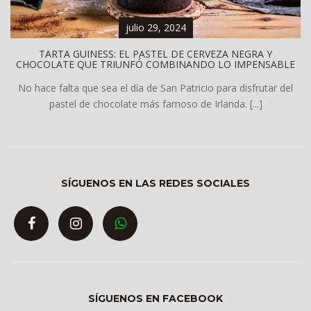
julio 29, 2024
TARTA GUINESS: EL PASTEL DE CERVEZA NEGRA Y
CHOCOLATE QUE TRIUNFÓ COMBINANDO LO IMPENSABLE
No hace falta que sea el día de San Patricio para disfrutar del
pastel de chocolate más famoso de Irlanda. [...]
SÍGUENOS EN LAS REDES SOCIALES
SÍGUENOS EN FACEBOOK