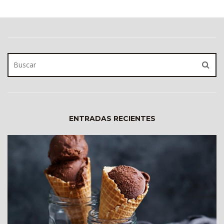
ENTRADAS RECIENTES