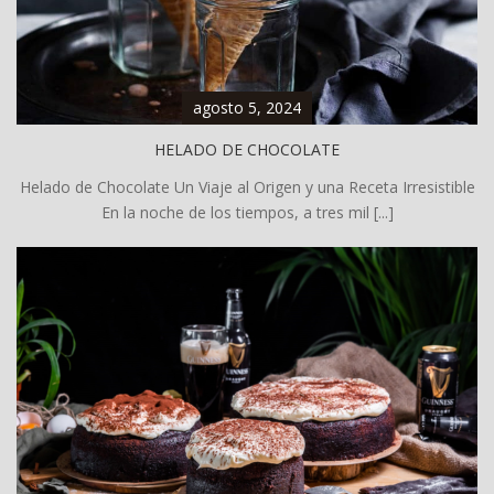
agosto 5, 2024
HELADO DE CHOCOLATE
Helado de Chocolate Un Viaje al Origen y una Receta Irresistible
En la noche de los tiempos, a tres mil [...]