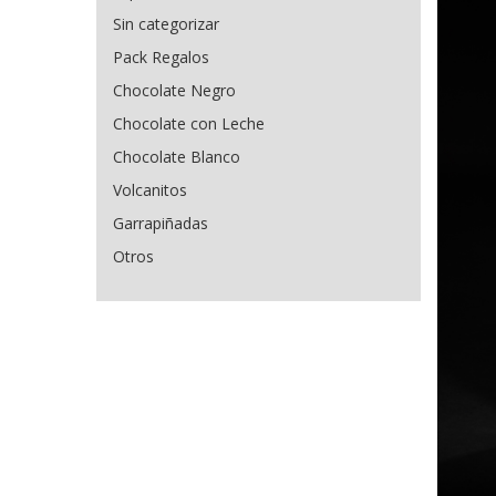
Sin categorizar
Pack Regalos
Chocolate Negro
Chocolate con Leche
Chocolate Blanco
Volcanitos
Garrapiñadas
Otros