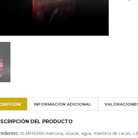
CRIPCIÓN
INFORMACIÓN ADICIONAL
VALORACIONES
SCRIPCIÓN DEL PRODUCTO
redientes:
ALMENDRA marcona, azucar, agua, manteca de cacao, LEC