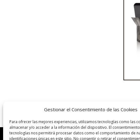
Almen
Gestionar el Consentimiento de las Cookies
Para ofrecer las mejores experiencias, utilizamos tecnologías como las c
almacenar y/o acceder a la información del dispositivo. El consentimiento
tecnologías nos permitirá procesar datos como el comportamiento de na
identificaciones únicas en este sitio. No consentir o retirar el consentimi