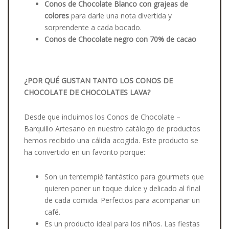
Conos de Chocolate Blanco con grajeas de
colores
para darle una nota divertida y
sorprendente a cada bocado.
Conos de Chocolate negro con 70% de cacao
¿POR QUÉ GUSTAN TANTO LOS CONOS DE
CHOCOLATE DE CHOCOLATES LAVA?
Desde que incluimos los Conos de Chocolate –
Barquillo Artesano en nuestro catálogo de productos
hemos recibido una cálida acogida. Este producto se
ha convertido en un favorito porque:
Son un tentempié fantástico para gourmets que
quieren poner un toque dulce y delicado al final
de cada comida. Perfectos para acompañar un
café.
Es un producto ideal para los niños. Las fiestas