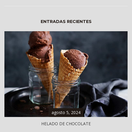
ENTRADAS RECIENTES
agosto 5, 2024
HELADO DE CHOCOLATE