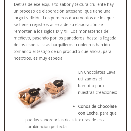
Detrás de ese exquisito sabor y textura crujiente hay
un proceso de elaboración artesano, que tiene una
larga tradición. Los primeros documentos de los que
se tienen registros acerca de su elaboración se
remontan a los siglos IX y XII. Los monasterios del
medievo, pasando por los panaderos, hasta la llegada
de los especialistas barquilleros u obleeros han ido
tomando el testigo de un producto que ahora, para
nosotros, es muy especial.
En Chocolates Lava
utilizamos el
barquillo para
nuestras creaciones:
Conos de Chocolate
con Leche
, para que
puedas saborear las ricas texturas de esta
combinación perfecta.