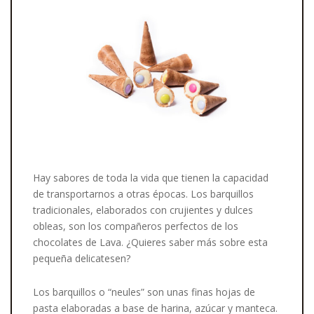
Hay sabores de toda la vida que tienen la capacidad
de transportarnos a otras épocas. Los barquillos
tradicionales, elaborados con crujientes y dulces
obleas, son los compañeros perfectos de los
chocolates de Lava. ¿Quieres saber más sobre esta
pequeña delicatesen?
Los barquillos o “neules” son unas finas hojas de
pasta elaboradas a base de harina, azúcar y manteca.