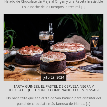
Helado de Chocolate Un Viaje al Origen y una Receta Irresistible
En la noche de los tiempos, a tres mil [...]
julio 29, 2024
TARTA GUINESS: EL PASTEL DE CERVEZA NEGRA Y
CHOCOLATE QUE TRIUNFÓ COMBINANDO LO IMPENSABLE
No hace falta que sea el día de San Patricio para disfrutar del
pastel de chocolate más famoso de Irlanda. [...]