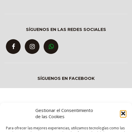
SÍGUENOS EN LAS REDES SOCIALES
SÍGUENOS EN FACEBOOK
Gestionar el Consentimiento
de las Cookies
Para ofrecer las mejores experiencias, utilizamos tecnologías como las